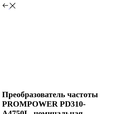
Преобразователь частоты
PROMPOWER PD310-
A4750L, номинальная