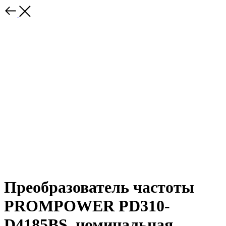
Преобразователь частоты
PROMPOWER PD310-
D4185BS, номинальная