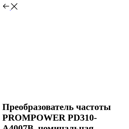
Преобразователь частоты
PROMPOWER PD310-
A4007B, номинальная