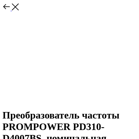
Преобразователь частоты
PROMPOWER PD310-
D4007BS, номинальная