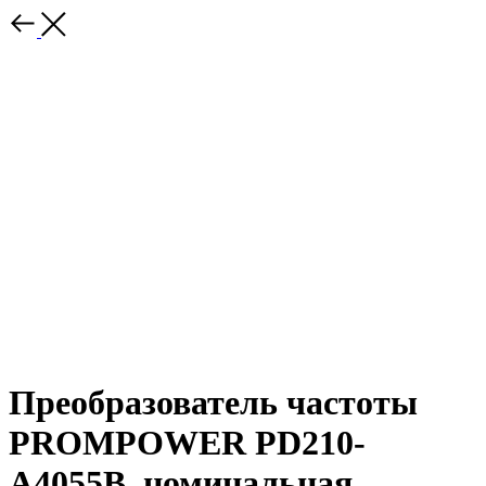
Преобразователь частоты
PROMPOWER PD210-
A4055B, номинальная