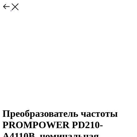
Преобразователь частоты
PROMPOWER PD210-
A4110B, номинальная