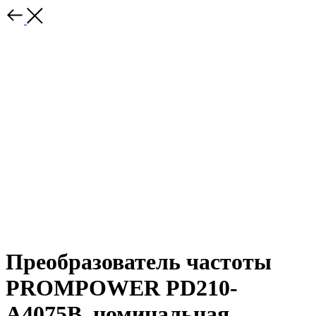
Преобразователь частоты
PROMPOWER PD210-
A4075B, номинальная