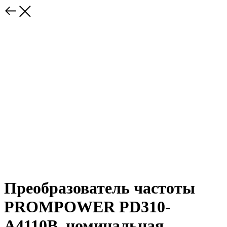
Преобразователь частоты
PROMPOWER PD310-
A4110B, номинальная