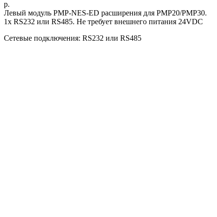
р.
Левый модуль PMP-NES-ED расширения для PMP20/PMP30.
1х RS232 или RS485. Не требует внешнего питания 24VDC
Сетевые подключения: RS232 или RS485