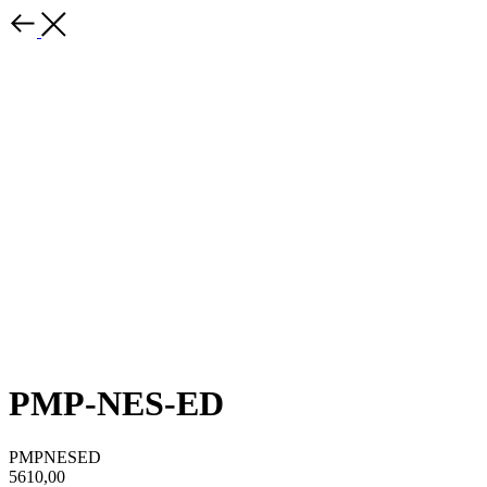
PMP-NES-ED
PMPNESED
5610,00