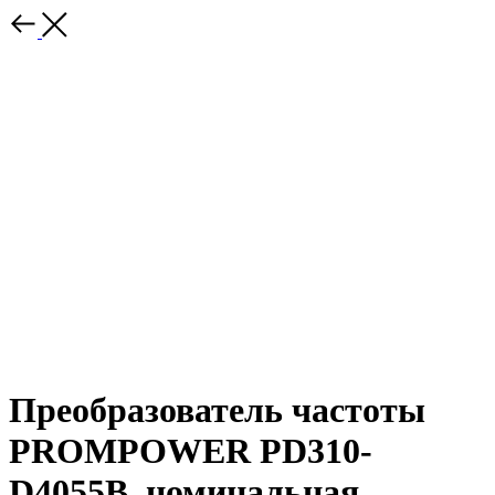
Преобразователь частоты
PROMPOWER PD310-
D4055B, номинальная