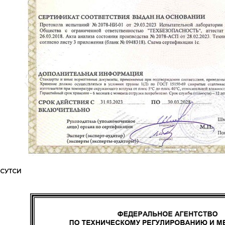
СУТСИ