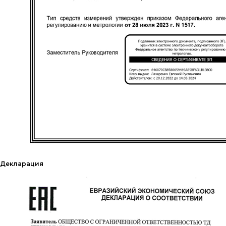
Декларация