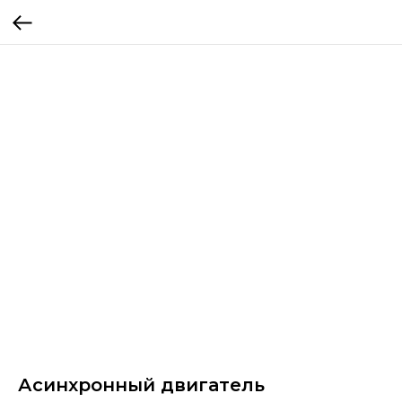
Асинхронный двигатель