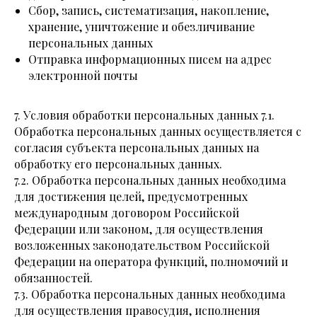
Сбор, запись, систематизация, накопление,
хранение, уничтожение и обезличивание
персональных данных
Отправка информационных писем на адрес
электронной почты
7. Условия обработки персональных данных 7.1.
Обработка персональных данных осуществляется с
согласия субъекта персональных данных на
обработку его персональных данных.
7.2. Обработка персональных данных необходима
для достижения целей, предусмотренных
международным договором Российской
Федерации или законом, для осуществления
возложенных законодательством Российской
Федерации на оператора функций, полномочий и
обязанностей.
7.3. Обработка персональных данных необходима
для осуществления правосудия, исполнения