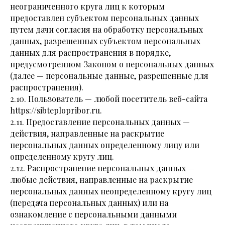
неограниченного круга лиц к которым
предоставлен субъектом персональных данных
путем дачи согласия на обработку персональных
данных, разрешенных субъектом персональных
данных для распространения в порядке,
предусмотренном Законом о персональных данных
(далее — персональные данные, разрешенные для
распространения).
2.10. Пользователь — любой посетитель веб-сайта
https://sibteplopribor.ru.
2.11. Предоставление персональных данных —
действия, направленные на раскрытие
персональных данных определенному лицу или
определенному кругу лиц.
2.12. Распространение персональных данных —
любые действия, направленные на раскрытие
персональных данных неопределенному кругу лиц
(передача персональных данных) или на
ознакомление с персональными данными