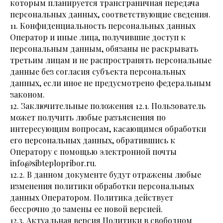
которым планируется трансграничная передача
персональных данных, соответствующие сведения.
11. Конфиденциальность персональных данных
Оператор и иные лица, получившие доступ к
персональным данным, обязаны не раскрывать
третьим лицам и не распространять персональные
данные без согласия субъекта персональных
данных, если иное не предусмотрено федеральным
законом.
12. Заключительные положения 12.1. Пользователь
может получить любые разъяснения по
интересующим вопросам, касающимся обработки
его персональных данных, обратившись к
Оператору с помощью электронной почты
info@sibteplopribor.ru.
12.2. В данном документе будут отражены любые
изменения политики обработки персональных
данных Оператором. Политика действует
бессрочно до замены ее новой версией.
12.3. Актуальная версия Политики в свободном