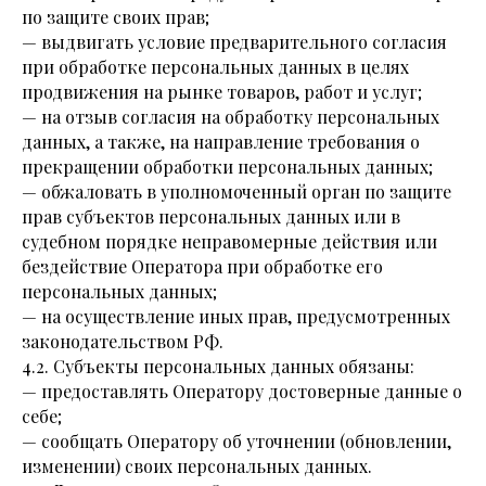
по защите своих прав;
— выдвигать условие предварительного согласия
при обработке персональных данных в целях
продвижения на рынке товаров, работ и услуг;
— на отзыв согласия на обработку персональных
данных, а также, на направление требования о
прекращении обработки персональных данных;
— обжаловать в уполномоченный орган по защите
прав субъектов персональных данных или в
судебном порядке неправомерные действия или
бездействие Оператора при обработке его
персональных данных;
— на осуществление иных прав, предусмотренных
законодательством РФ.
4.2. Субъекты персональных данных обязаны:
— предоставлять Оператору достоверные данные о
себе;
— сообщать Оператору об уточнении (обновлении,
изменении) своих персональных данных.