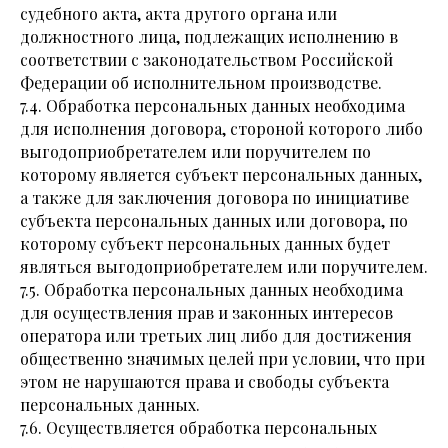
судебного акта, акта другого органа или
должностного лица, подлежащих исполнению в
соответствии с законодательством Российской
Федерации об исполнительном производстве.
7.4. Обработка персональных данных необходима
для исполнения договора, стороной которого либо
выгодоприобретателем или поручителем по
которому является субъект персональных данных,
а также для заключения договора по инициативе
субъекта персональных данных или договора, по
которому субъект персональных данных будет
являться выгодоприобретателем или поручителем.
7.5. Обработка персональных данных необходима
для осуществления прав и законных интересов
оператора или третьих лиц либо для достижения
общественно значимых целей при условии, что при
этом не нарушаются права и свободы субъекта
персональных данных.
7.6. Осуществляется обработка персональных