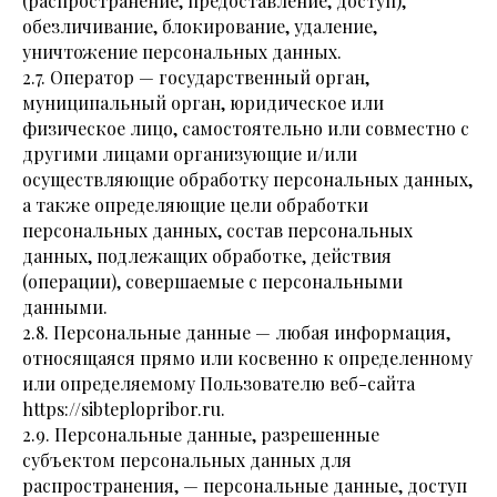
(распространение, предоставление, доступ),
обезличивание, блокирование, удаление,
уничтожение персональных данных.
2.7. Оператор — государственный орган,
муниципальный орган, юридическое или
физическое лицо, самостоятельно или совместно с
другими лицами организующие и/или
осуществляющие обработку персональных данных,
а также определяющие цели обработки
персональных данных, состав персональных
данных, подлежащих обработке, действия
(операции), совершаемые с персональными
данными.
2.8. Персональные данные — любая информация,
относящаяся прямо или косвенно к определенному
или определяемому Пользователю веб-сайта
https://sibteplopribor.ru.
2.9. Персональные данные, разрешенные
субъектом персональных данных для
распространения, — персональные данные, доступ