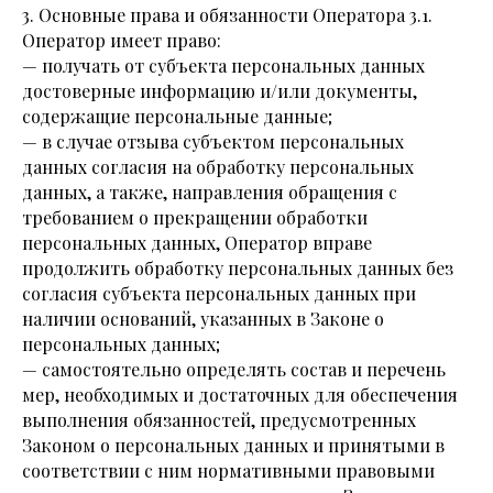
3. Основные права и обязанности Оператора 3.1.
Оператор имеет право:
— получать от субъекта персональных данных
достоверные информацию и/или документы,
содержащие персональные данные;
— в случае отзыва субъектом персональных
данных согласия на обработку персональных
данных, а также, направления обращения с
требованием о прекращении обработки
персональных данных, Оператор вправе
продолжить обработку персональных данных без
согласия субъекта персональных данных при
наличии оснований, указанных в Законе о
персональных данных;
— самостоятельно определять состав и перечень
мер, необходимых и достаточных для обеспечения
выполнения обязанностей, предусмотренных
Законом о персональных данных и принятыми в
соответствии с ним нормативными правовыми