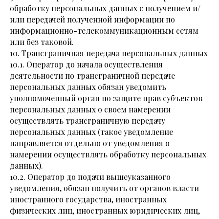
обработку персональных данных с получением и/
или передачей полученной информации по
информационно-телекоммуникационным сетям
или без таковой.
10. Трансграничная передача персональных данных
10.1. Оператор до начала осуществления
деятельности по трансграничной передаче
персональных данных обязан уведомить
уполномоченный орган по защите прав субъектов
персональных данных о своем намерении
осуществлять трансграничную передачу
персональных данных (такое уведомление
направляется отдельно от уведомления о
намерении осуществлять обработку персональных
данных).
10.2. Оператор до подачи вышеуказанного
уведомления, обязан получить от органов власти
иностранного государства, иностранных
физических лиц, иностранных юридических лиц,