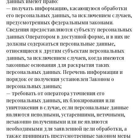
данных имеют право:
— получать информацию, касающуюся обработки
его персональных данных, за исключением случаев,
предусмотренных федеральными законами.
Сведения предоставляются субъекту персональных
данных Оператором в доступной форме, и в них не
должны содержаться персональные данные,
относящиеся к другим субъектам персональных
данных, за исключением случаев, когда имеются
законные основания для раскрытия таких
персональных данных. Перечень информации и
порядок ее получения установлен Законом о
персональных данных;
— требовать от оператора уточнения его
персональных данных, их блокирования или
уничтожения в случае, если персональные данные
являются неполными, устаревшими, неточными,
незаконно полученными или не являются
необходимыми для заявленной цели обработки, а
также принимать предусмотренные законом меры