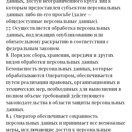
данных, доступ неограниченного круга лиц к
которым предоставлен субъектом персональных
данных либо по его просьбе (далее —
общедоступные персональные данные).
7.7. Осуществляется обработка персональных
данных, подлежащих опубликованию или
обязательному раскрытию в соответствии с
федеральным законом.
8. Порядок сбора, хранения, передачи и других
видов обработки персональных данных
Безопасность персональных данных, которые
обрабатываются Оператором, обеспечивается
путем реализации правовых, организационных и
технических мер, необходимых для выполнения в
полном объеме требований действующего
законодательства в области защиты персональных
данных.
8.1. Оператор обеспечивает сохранность
персональных данных и принимает все возможные
меры, исключающие доступ к персональным