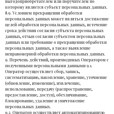
выгодоприобретателем или поручителем по
которому является субъект персональных данных.
8.9. Условием прекращения обработки
персональных данных может являться достижение
целей обработки персональных данных, истечение
срока действия согласия субъекта персональных
данных, отзыв согласия субъектом персональных
данных или требование о прекращении обработки
персональных данных, а также выявление
неправомерной обработки персональных данных.
9. Перечень действий, производимых Оператором с
полученными персональными данными 9.1.
Оператор осуществляет сбор, запись,
систематизацию, накопление, хранение, уточнение
(обновление, изменение), извлечение,
использование, передачу (распространение,
предоставление, доступ), обезличивание,
блокирование, удаление и уничтожение
персональных данных.
9.2. Оператор осуществляет автоматизированную