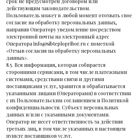
срок не предусмотрен договором или
действующим законодательством.
Пользователь может в любой момент отозвать свое
согласие на обработку персональных данных,
направив Оператору уведомление посредством
электронной почты на электронный адрес
Оператора info@sibteplopribor.ru с пометкой
«Отзыв согласия на обработку персональных
данных».
8.5. Вся информация, которая собирается
сторонними сервисами, в том числе платежными
системами, средствами связи и другими
поставщиками услуг, хранится и обрабатывается
указанными лицами (Операторами) в соответствии
с их Пользовательским соглашением и Политикой
конфиденциальности. Субъект персональных
данных и/или с указанными документами.
Оператор не несет ответственность за действия
третьих лиц, в том числе указанных в настоящем
пункте поставщиков услуг.