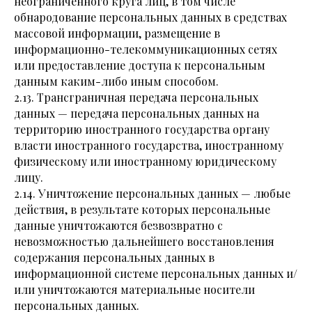
неограниченного круга лиц, в том числе
обнародование персональных данных в средствах
массовой информации, размещение в
информационно-телекоммуникационных сетях
или предоставление доступа к персональным
данным каким-либо иным способом.
2.13. Трансграничная передача персональных
данных — передача персональных данных на
территорию иностранного государства органу
власти иностранного государства, иностранному
физическому или иностранному юридическому
лицу.
2.14. Уничтожение персональных данных — любые
действия, в результате которых персональные
данные уничтожаются безвозвратно с
невозможностью дальнейшего восстановления
содержания персональных данных в
информационной системе персональных данных и/
или уничтожаются материальные носители
персональных данных.