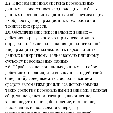
2.4. Информационная система персональных
данных — совокупность содержащихся в базах
данных персональных данных и обеспечивающих
их обработку информационных технологий и
технических средств.
2.5. Обезличивание персональных данных —
действия, в результате которых невозможно
определить без использования дополнительной
информации принадлежность персональных
данных конкретному Пользователю или иному
субъекту персональных данных.
2.6. Обработка персональных данных — любое
действие (операция) или совокупность действий
(операций), совершаемых с использованием
средств автоматизации или без использования
таких средств с персональными данными, включая
сбор, запись, систематизацию, накопление,
хранение, уточнение (обновление, изменение),
извлечение, использование, передачу