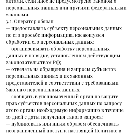
актами, если иное не предусмотрено Законом о
персональных данных или другими федеральными
законами.
3.2. Оператор обязан:
— предоставлять субъекту персональных данных
по его просьбе информацию, касающуюся
обработки его персональных данных;
— организовывать обработку персональных
данных в порядке, установленном действующим
законодательством РФ;
— отвечать на обращения и запросы субъектов
персональных данных и их законных
представителей в соответствии с требованиями
Закона о персональных данных;
— сообщать в уполномоченный орган по защите
прав субъектов персональных данных по запросу
этого органа необходимую информацию в течение
10 дней с даты получения такого запроса;
— публиковать или иным образом обеспечивать
неограниченный доступ к настоящей Политике в