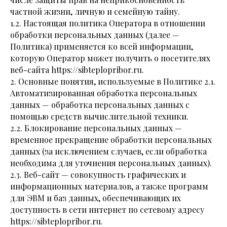
частной жизни, личную и семейную тайну.
1.2. Настоящая политика Оператора в отношении
обработки персональных данных (далее —
Политика) применяется ко всей информации,
которую Оператор может получить о посетителях
веб-сайта https://sibteplopribor.ru.
2. Основные понятия, используемые в Политике 2.1.
Автоматизированная обработка персональных
данных — обработка персональных данных с
помощью средств вычислительной техники.
2.2. Блокирование персональных данных —
временное прекращение обработки персональных
данных (за исключением случаев, если обработка
необходима для уточнения персональных данных).
2.3. Веб-сайт — совокупность графических и
информационных материалов, а также программ
для ЭВМ и баз данных, обеспечивающих их
доступность в сети интернет по сетевому адресу
https://sibteplopribor.ru.