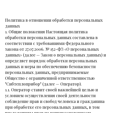
Политика в отношении обработки персональных
данных
1. Общие положения Настоящая политика
обработки персональных данных составлена в
соответствии с требованиями Федерального
закона от 27.07.2006. № 152-ФЗ «О персональных
данных» (далее — Закон о персональных данных) и
определяет порядок обработки персональных
данных и меры по обеспечению безопасности
персональных данных, предпринимаемые
Общество с ограниченной ответственностью
"Сибтеплоприбор" (далее — Оператор).
1.1. Оператор ставит своей важнейшей целью и
условием осуществления своей деятельности
соблюдение прав и свобод человека и гражданина
при обработке его персональных данных, в том
числе защиты прав на неприкосновенность