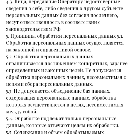
4.3. Лица, передавшие Оператору недостоверные
сведения о себе, либо сведения о другом субъекте
персональных данных без согласия последнего,
несут ответственность в соответствии с
законодательством РФ.
5. Принципы обработки персональных данных 5.1.
Обработка персональных данных осуществляется
на законной и справедливой основе.
5.2. Обработка персональных данных
ограничивается достижением конкретных, заранее
определенных и законных целей. Не допускается
обработка персональных данных, несовместимая с
целями сбора персональных данных.
5.3. Не допускается объединение баз данных,
содержащих персональные данные, обработка
которых осуществляется в целях, несовместимых
между собой.
5.4. Обработке подлежат только персональные
данные, которые отвечают целям их обработки.
5.5. Содержание и объем обрабатываемых