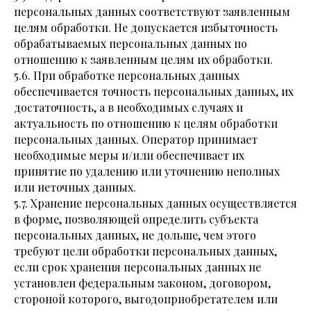
персональных данных соответствуют заявленным
целям обработки. Не допускается избыточность
обрабатываемых персональных данных по
отношению к заявленным целям их обработки.
5.6. При обработке персональных данных
обеспечивается точность персональных данных, их
достаточность, а в необходимых случаях и
актуальность по отношению к целям обработки
персональных данных. Оператор принимает
необходимые меры и/или обеспечивает их
принятие по удалению или уточнению неполных
или неточных данных.
5.7. Хранение персональных данных осуществляется
в форме, позволяющей определить субъекта
персональных данных, не дольше, чем этого
требуют цели обработки персональных данных,
если срок хранения персональных данных не
установлен федеральным законом, договором,
стороной которого, выгодоприобретателем или