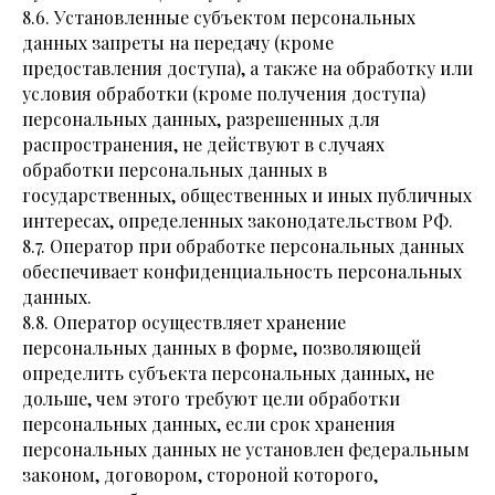
8.6. Установленные субъектом персональных
данных запреты на передачу (кроме
предоставления доступа), а также на обработку или
условия обработки (кроме получения доступа)
персональных данных, разрешенных для
распространения, не действуют в случаях
обработки персональных данных в
государственных, общественных и иных публичных
интересах, определенных законодательством РФ.
8.7. Оператор при обработке персональных данных
обеспечивает конфиденциальность персональных
данных.
8.8. Оператор осуществляет хранение
персональных данных в форме, позволяющей
определить субъекта персональных данных, не
дольше, чем этого требуют цели обработки
персональных данных, если срок хранения
персональных данных не установлен федеральным
законом, договором, стороной которого,