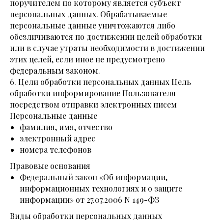
поручителем по которому является субъект
персональных данных. Обрабатываемые
персональные данные уничтожаются либо
обезличиваются по достижении целей обработки
или в случае утраты необходимости в достижении
этих целей, если иное не предусмотрено
федеральным законом.
6. Цели обработки персональных данных Цель
обработки информирование Пользователя
посредством отправки электронных писем
Персональные данные
фамилия, имя, отчество
электронный адрес
номера телефонов
Правовые основания
Федеральный закон «Об информации,
информационных технологиях и о защите
информации» от 27.07.2006 N 149-ФЗ
Виды обработки персональных данных