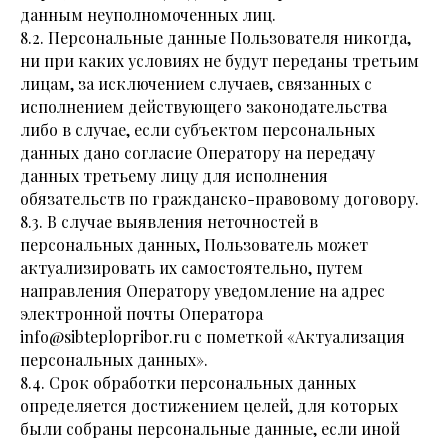
данным неуполномоченных лиц.
8.2. Персональные данные Пользователя никогда,
ни при каких условиях не будут переданы третьим
лицам, за исключением случаев, связанных с
исполнением действующего законодательства
либо в случае, если субъектом персональных
данных дано согласие Оператору на передачу
данных третьему лицу для исполнения
обязательств по гражданско-правовому договору.
8.3. В случае выявления неточностей в
персональных данных, Пользователь может
актуализировать их самостоятельно, путем
направления Оператору уведомление на адрес
электронной почты Оператора
info@sibteplopribor.ru с пометкой «Актуализация
персональных данных».
8.4. Срок обработки персональных данных
определяется достижением целей, для которых
были собраны персональные данные, если иной