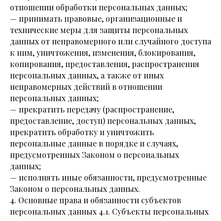
отношении обработки персональных данных;
— принимать правовые, организационные и
технические меры для защиты персональных
данных от неправомерного или случайного доступа
к ним, уничтожения, изменения, блокирования,
копирования, предоставления, распространения
персональных данных, а также от иных
неправомерных действий в отношении
персональных данных;
— прекратить передачу (распространение,
предоставление, доступ) персональных данных,
прекратить обработку и уничтожить
персональные данные в порядке и случаях,
предусмотренных Законом о персональных
данных;
— исполнять иные обязанности, предусмотренные
Законом о персональных данных.
4. Основные права и обязанности субъектов
персональных данных 4.1. Субъекты персональных