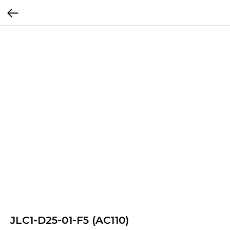
JLC1-D25-01-F5 (AC110)